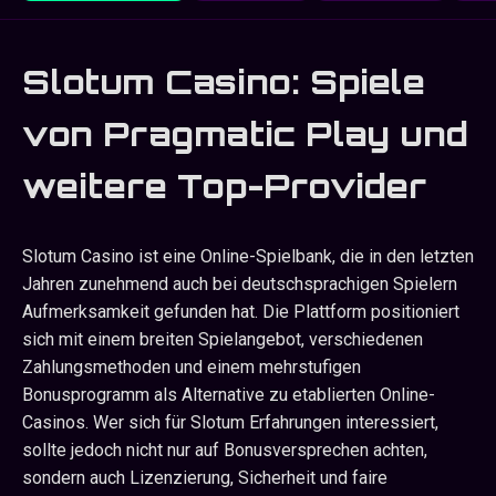
Slotum Casino: Spiele
von Pragmatic Play und
weitere Top-Provider
Slotum Casino ist eine Online-Spielbank, die in den letzten
Jahren zunehmend auch bei deutschsprachigen Spielern
Aufmerksamkeit gefunden hat. Die Plattform positioniert
sich mit einem breiten Spielangebot, verschiedenen
Zahlungsmethoden und einem mehrstufigen
Bonusprogramm als Alternative zu etablierten Online-
Casinos. Wer sich für Slotum Erfahrungen interessiert,
sollte jedoch nicht nur auf Bonusversprechen achten,
sondern auch Lizenzierung, Sicherheit und faire