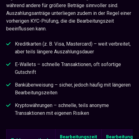
während andere für größere Beträge sinnvoller sind.
Auszahlungsanträge unterliegen zudem in der Regel einer
vorherigen KYC-Prüfung, die die Bearbeitungszeit
beeinflussen kann.
Kreditkarten (z. B. Visa, Mastercard) – weit verbreitet,
aber teils längere Auszahlungsdauer
E-Wallets – schnelle Transaktionen, oft sofortige
Gutschrift
Banküberweisung – sicher, jedoch häufig mit längeren
Bearbeitungszeiten
Kryptowährungen – schnelle, teils anonyme
Transaktionen mit eigenen Risiken
Bearbeitungszeit
Bearbeitungsze