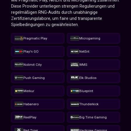
wie Pragmatic Play, NetEnt und Microgaming zusammen.
Diese Provider unterliegen strengen Regulierungen und
regelmäßigen RNG-Audits durch unabhängige
Zertifizierungslabore, um faire und transparente
Spielbedingungen zu gewährleisten.
Pragmatic Play
Microgaming
Play'n GO
NetEnt
Nolimit City
WMS
Push Gaming
Elk Studios
Merkur
Blueprint
Habanero
Thunderkick
ReelPlay
Big Time Gaming
Red Tiger
Hacksaw Gaming