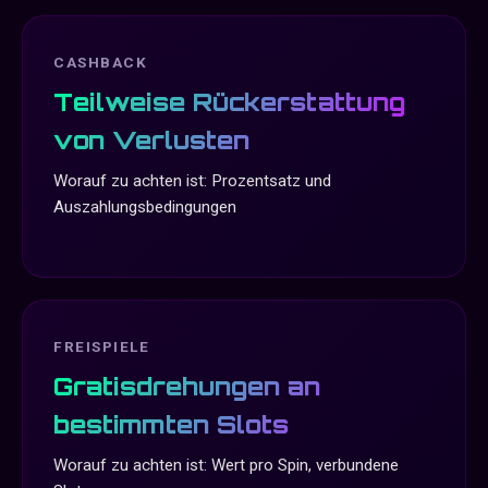
CASHBACK
Teilweise Rückerstattung
von Verlusten
Worauf zu achten ist: Prozentsatz und
Auszahlungsbedingungen
FREISPIELE
Gratisdrehungen an
bestimmten Slots
Worauf zu achten ist: Wert pro Spin, verbundene