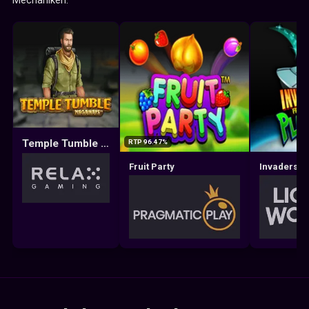
Mechaniken.
Temple Tumble Megaways
RTP 96.47%
Fruit Party