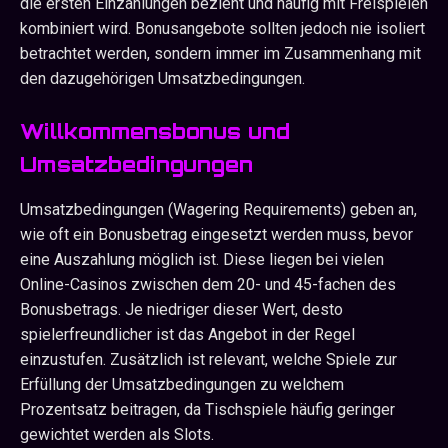
die ersten Einzahlungen bezieht und häufig mit Freispielen
kombiniert wird. Bonusangebote sollten jedoch nie isoliert
betrachtet werden, sondern immer im Zusammenhang mit
den dazugehörigen Umsatzbedingungen.
Willkommensbonus und
Umsatzbedingungen
Umsatzbedingungen (Wagering Requirements) geben an,
wie oft ein Bonusbetrag eingesetzt werden muss, bevor
eine Auszahlung möglich ist. Diese liegen bei vielen
Online-Casinos zwischen dem 20- und 45-fachen des
Bonusbetrags. Je niedriger dieser Wert, desto
spielerfreundlicher ist das Angebot in der Regel
einzustufen. Zusätzlich ist relevant, welche Spiele zur
Erfüllung der Umsatzbedingungen zu welchem
Prozentsatz beitragen, da Tischspiele häufig geringer
gewichtet werden als Slots.