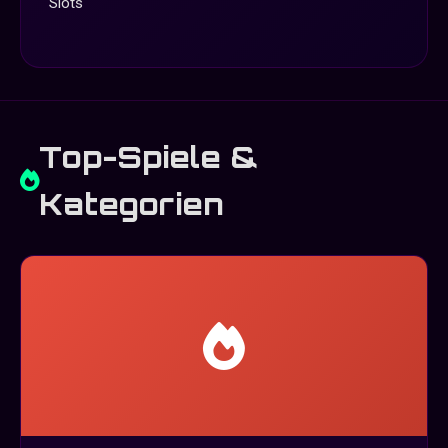
Slots
Top-Spiele &
Kategorien