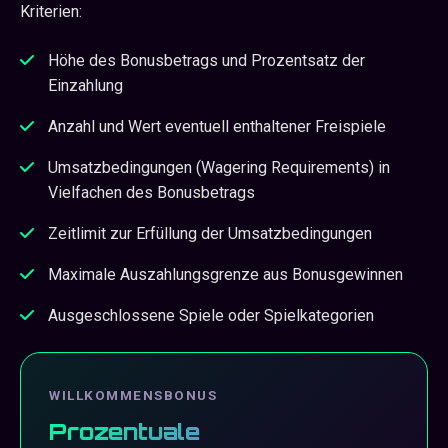
Kriterien:
Höhe des Bonusbetrags und Prozentsatz der
Einzahlung
Anzahl und Wert eventuell enthaltener Freispiele
Umsatzbedingungen (Wagering Requirements) in
Vielfachen des Bonusbetrags
Zeitlimit zur Erfüllung der Umsatzbedingungen
Maximale Auszahlungsgrenze aus Bonusgewinnen
Ausgeschlossene Spiele oder Spielkategorien
WILLKOMMENSBONUS
Prozentuale